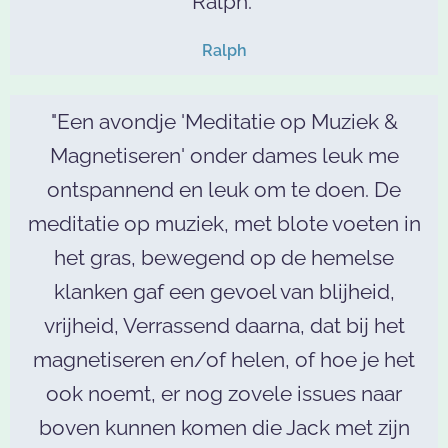
Ralph."
Ralph
"Een avondje 'Meditatie op Muziek &
Magnetiseren' onder dames leuk me
ontspannend en leuk om te doen. De
meditatie op muziek, met blote voeten in
het gras, bewegend op de hemelse
klanken gaf een gevoel van blijheid,
vrijheid, Verrassend daarna, dat bij het
magnetiseren en/of helen, of hoe je het
ook noemt, er nog zovele issues naar
boven kunnen komen die Jack met zijn