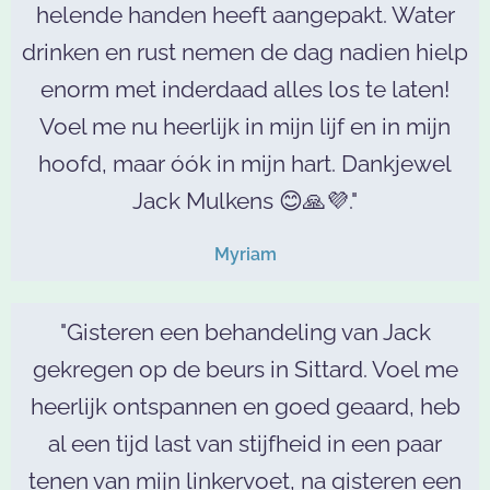
helende handen heeft aangepakt. Water
drinken en rust nemen de dag nadien hielp
enorm met inderdaad alles los te laten!
Voel me nu heerlijk in mijn lijf en in mijn
hoofd, maar óók in mijn hart. Dankjewel
Jack Mulkens 😊🙏💜."
Myriam
"Gisteren een behandeling van Jack
gekregen op de beurs in Sittard. Voel me
heerlijk ontspannen en goed geaard, heb
al een tijd last van stijfheid in een paar
tenen van mijn linkervoet, na gisteren een