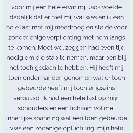
voor mij een hele ervaring. Jack voelde
dadelijk dat er met mij wat was en ik een
hele last met mij meedroeg en stelde voor
zonder enige verplichting met hem langs
te komen. Moet wel zeggen had even tijd
nodig om die stap te nemen, maar ben blij
het toch gedaan te hebben. Hij heeft mij
toen onder handen genomen wat er toen
gebeurde heeft mij toch enigszins
verbaasd. Ik had een hele last op mijn
schouders en een lichaam vol met
innerlijke spanning wat een toen gebeurde
was een zodanige opluchting, mijn hele