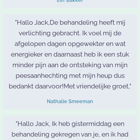
Eef Bakker
"Hallo Jack,De behandeling heeft mij
verlichting gebracht. Ik voel mij de
afgelopen dagen opgewekter en wat
energieker en daarnaast heb ik een stuk
minder pijn aan de ontsteking van mijn
peesaanhechting met mijn heup dus
bedankt daarvoor!Met vriendelijke groet,"
Nathalie Smeeman
"Hallo Jack, Ik heb gistermiddag een
behandeling gekregen van je, en ik had