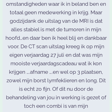
omstandigheden waar ik in beland ben en
totaal geen medewerking in krijg. Maar
godzijdank de uitslag van de MRI is dat
alles stabiel is met de tumoren in mijn
hoofd…en daar ben ik heel blij en dankbaar
voor. De CT scan uitslag kreeg ik op mijn
eigen verjaardag 27 juli en dat was mijn
mooiste verjaardagscadeau wat ik kon
krijgen ….afname ….en wel op 3 plaatsen,
zowel mijn borst lymfeklieren en long. Dit
is echt zo fijn. Of dit nu door de
behandeling van jou in werking is gezet of
toch een combi is van mijn