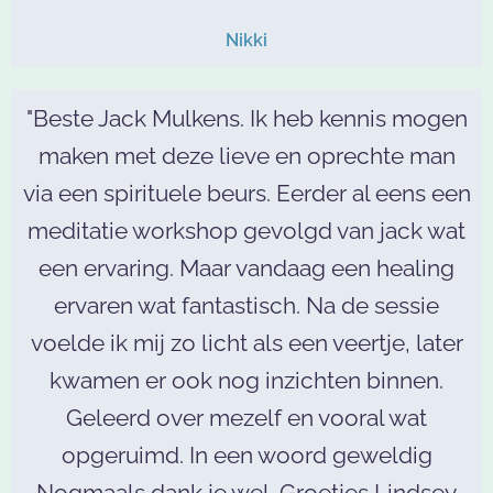
Nikki
"Beste Jack Mulkens. Ik heb kennis mogen
maken met deze lieve en oprechte man
via een spirituele beurs. Eerder al eens een
meditatie workshop gevolgd van jack wat
een ervaring. Maar vandaag een healing
ervaren wat fantastisch. Na de sessie
voelde ik mij zo licht als een veertje, later
kwamen er ook nog inzichten binnen.
Geleerd over mezelf en vooral wat
opgeruimd. In een woord geweldig
Nogmaals dank je wel. Groetjes Lindsey