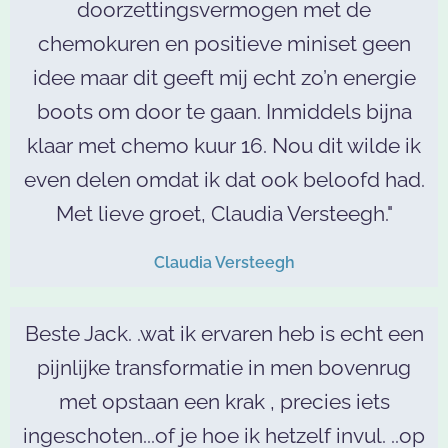
doorzettingsvermogen met de
chemokuren en positieve miniset geen
idee maar dit geeft mij echt zo’n energie
boots om door te gaan. Inmiddels bijna
klaar met chemo kuur 16. Nou dit wilde ik
even delen omdat ik dat ook beloofd had.
Met lieve groet, Claudia Versteegh."
Claudia Versteegh
Beste Jack. .wat ik ervaren heb is echt een
pijnlijke transformatie in men bovenrug
met opstaan een krak , precies iets
ingeschoten...of je hoe ik hetzelf invul. ..op