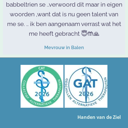
babbeltrien se ..verwoord dit maar in eigen
woorden ,want dat is nu geen talent van
me se. .. ik ben aangenaam verrast wat het
me heeft gebracht 😇🤲🙏
Mevrouw in Balen
Handen van de Ziel