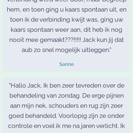
hem, en toen ging u kaars spontaan uit, en
toen ik de verbinding kwijt was, ging uw
kaars spontaan weer aan, dit heb ik nog
nooit mee gemaakt???!!!!! Jack kun jij dat
aub zo snel mogelijk uitleggen."
Sanne
"Hallo Jack, Ik ben zeer tevreden over de
behandeling van zondag. De erge pijnen
aan mijn nek, schouders en rug zijn zeer
goed behandeld. Voorlopig zijn ze onder
controle en voel ik me na jaren verlicht. Ik