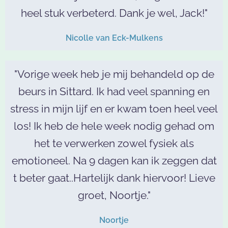
heel stuk verbeterd. Dank je wel, Jack!"
Nicolle van Eck-Mulkens
"Vorige week heb je mij behandeld op de
beurs in Sittard. Ik had veel spanning en
stress in mijn lijf en er kwam toen heel veel
los! Ik heb de hele week nodig gehad om
het te verwerken zowel fysiek als
emotioneel. Na 9 dagen kan ik zeggen dat
t beter gaat..Hartelijk dank hiervoor! Lieve
groet, Noortje."
Noortje