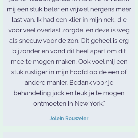
mij een stuk beter en vrijwel nergens meer
last van. Ik had een klier in mijn nek, die
voor veel overlast zorgde. en deze is weg
als sneeuw voor de zon. Dit geheel is erg
bijzonder en vond dit heel apart om dit
mee te mogen maken. Ook voel mij een
stuk rustiger in mijn hoofd op de een of
andere manier. Bedank voor je
behandeling jack en leuk je te mogen
ontmoeten in New York."
Jolein Rouweler