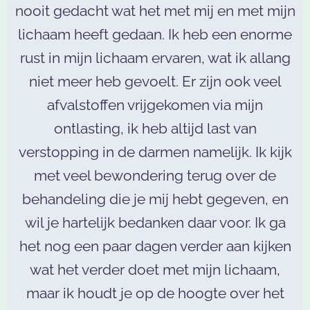
nooit gedacht wat het met mij en met mijn
lichaam heeft gedaan. Ik heb een enorme
rust in mijn lichaam ervaren, wat ik allang
niet meer heb gevoelt. Er zijn ook veel
afvalstoffen vrijgekomen via mijn
ontlasting, ik heb altijd last van
verstopping in de darmen namelijk. Ik kijk
met veel bewondering terug over de
behandeling die je mij hebt gegeven, en
wil je hartelijk bedanken daar voor. Ik ga
het nog een paar dagen verder aan kijken
wat het verder doet met mijn lichaam,
maar ik houdt je op de hoogte over het