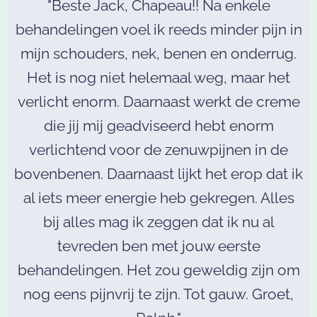
"Beste Jack, Chapeau!! Na enkele
behandelingen voel ik reeds minder pijn in
mijn schouders, nek, benen en onderrug.
Het is nog niet helemaal weg, maar het
verlicht enorm. Daarnaast werkt de creme
die jij mij geadviseerd hebt enorm
verlichtend voor de zenuwpijnen in de
bovenbenen. Daarnaast lijkt het erop dat ik
al iets meer energie heb gekregen. Alles
bij alles mag ik zeggen dat ik nu al
tevreden ben met jouw eerste
behandelingen. Het zou geweldig zijn om
nog eens pijnvrij te zijn. Tot gauw. Groet,