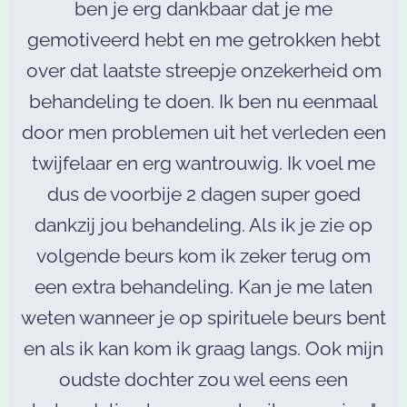
ben je erg dankbaar dat je me
gemotiveerd hebt en me getrokken hebt
over dat laatste streepje onzekerheid om
behandeling te doen. Ik ben nu eenmaal
door men problemen uit het verleden een
twijfelaar en erg wantrouwig. Ik voel me
dus de voorbije 2 dagen super goed
dankzij jou behandeling. Als ik je zie op
volgende beurs kom ik zeker terug om
een extra behandeling. Kan je me laten
weten wanneer je op spirituele beurs bent
en als ik kan kom ik graag langs. Ook mijn
oudste dochter zou wel eens een