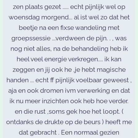
zen plaats gezet ..... echt pijnlijk wel op
woensdag morgend... al ist wel zo dat het
beetje na een fixse wandeling met
groepssessie ...verdween de pijn. . , was
nog niet alles, na de behandeling heb ik
heel veel energie verkregen.... ik kan
zeggen en jij ook he ,je hebt magische
handen ... echt ff pijnlijk voelbaar geweest ,
aja en ook dromen ivm verwerking en dat
ik nu meer inzichten ook heb hoe verder.
en die rust ,soms gek hoe het loopt. (
ontdanks de drukte op de beurs ) heeft me
dat gebracht . Een normaal gezien