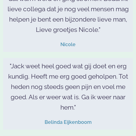
lieve collega dat je nog veel mensen mag
helpen je bent een bijzondere lieve man,
Lieve groetjes Nicole."
Nicole
"Jack weet heel goed wat gij doet en erg
kundig. Heeft me erg goed geholpen. Tot
heden nog steeds geen pijn en voel me
goed. Als er weer wat is. Ga ik weer naar
hem."
Belinda Eijkenboom