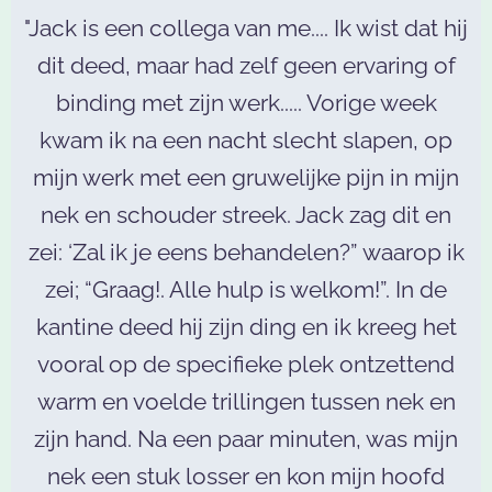
"Jack is een collega van me.... Ik wist dat hij
dit deed, maar had zelf geen ervaring of
binding met zijn werk..... Vorige week
kwam ik na een nacht slecht slapen, op
mijn werk met een gruwelijke pijn in mijn
nek en schouder streek. Jack zag dit en
zei: ‘Zal ik je eens behandelen?” waarop ik
zei; “Graag!. Alle hulp is welkom!”. In de
kantine deed hij zijn ding en ik kreeg het
vooral op de specifieke plek ontzettend
warm en voelde trillingen tussen nek en
zijn hand. Na een paar minuten, was mijn
nek een stuk losser en kon mijn hoofd