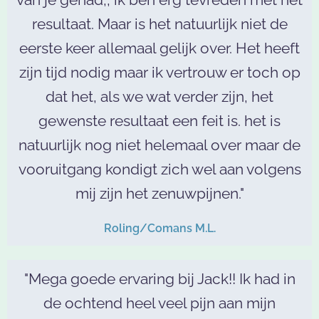
resultaat. Maar is het natuurlijk niet de
eerste keer allemaal gelijk over. Het heeft
zijn tijd nodig maar ik vertrouw er toch op
dat het, als we wat verder zijn, het
gewenste resultaat een feit is. het is
natuurlijk nog niet helemaal over maar de
vooruitgang kondigt zich wel aan volgens
mij zijn het zenuwpijnen."
Roling/Comans M.L.
"Mega goede ervaring bij Jack!! Ik had in
de ochtend heel veel pijn aan mijn