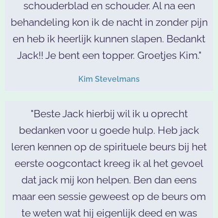
schouderblad en schouder. Al na een
behandeling kon ik de nacht in zonder pijn
en heb ik heerlijk kunnen slapen. Bedankt
Jack!! Je bent een topper. Groetjes Kim."
Kim Stevelmans
"Beste Jack hierbij wil ik u oprecht
bedanken voor u goede hulp. Heb jack
leren kennen op de spirituele beurs bij het
eerste oogcontact kreeg ik al het gevoel
dat jack mij kon helpen. Ben dan eens
maar een sessie geweest op de beurs om
te weten wat hij eigenlijk deed en was