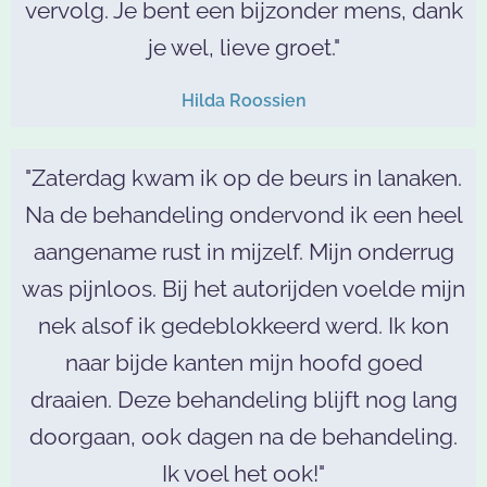
vervolg. Je bent een bijzonder mens, dank
je wel, lieve groet."
Hilda Roossien
"Zaterdag kwam ik op de beurs in lanaken.
Na de behandeling ondervond ik een heel
aangename rust in mijzelf. Mijn onderrug
was pijnloos. Bij het autorijden voelde mijn
nek alsof ik gedeblokkeerd werd. Ik kon
naar bijde kanten mijn hoofd goed
draaien. Deze behandeling blijft nog lang
doorgaan, ook dagen na de behandeling.
Ik voel het ook!"