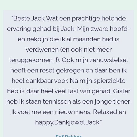
"Beste Jack Wat een prachtige helende
ervaring gehad bij Jack. Mijn zware hoofd-
en nekpijn die ik al maanden had is
verdwenen (en ook niet meer
teruggekomen !!). Ook mijn zenuwstelsel
heeft een reset gekregen en daar ben ik
heel dankbaar voor. Na mijn spierziekte
heb ik daar heel veel last van gehad. Gister
heb ik staan tennissen als een jonge tiener.
Ik voel me een nieuw mens. Relaxed en
happy.Dankjewel Jack."