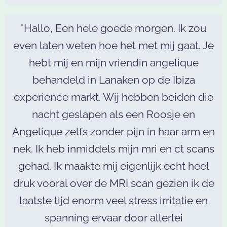
"Hallo, Een hele goede morgen. Ik zou
even laten weten hoe het met mij gaat. Je
hebt mij en mijn vriendin angelique
behandeld in Lanaken op de Ibiza
experience markt. Wij hebben beiden die
nacht geslapen als een Roosje en
Angelique zelfs zonder pijn in haar arm en
nek. Ik heb inmiddels mijn mri en ct scans
gehad. Ik maakte mij eigenlijk echt heel
druk vooral over de MRI scan gezien ik de
laatste tijd enorm veel stress irritatie en
spanning ervaar door allerlei